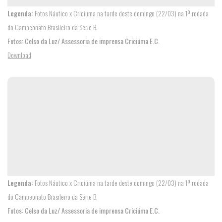
Legenda:
Fotos Náutico x Criciúma na tarde deste domingo (22/03) na 1ª rodada
do Campeonato Brasileiro da Série B.
Fotos: Celso da Luz/ Assessoria de imprensa Criciúma E.C.
Download
Legenda:
Fotos Náutico x Criciúma na tarde deste domingo (22/03) na 1ª rodada
do Campeonato Brasileiro da Série B.
Fotos: Celso da Luz/ Assessoria de imprensa Criciúma E.C.