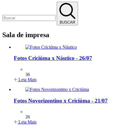
BUSCAR
Sala de impresa
Fotos Criciúma x Náutico - 26/07
36
Leia Mais
Fotos Novorizontino x Criciúma - 21/07
26
Leia Mais