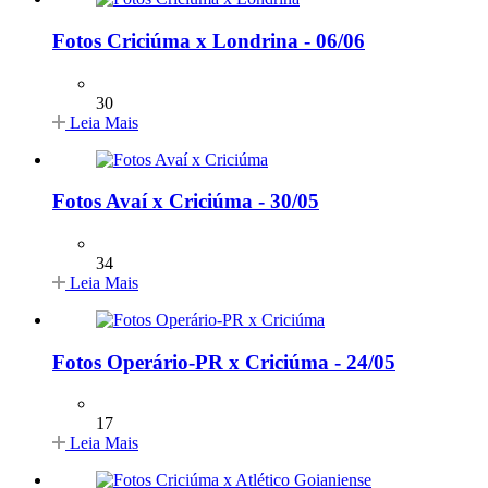
Fotos Criciúma x Londrina - 06/06
30
Leia Mais
Fotos Avaí x Criciúma - 30/05
34
Leia Mais
Fotos Operário-PR x Criciúma - 24/05
17
Leia Mais