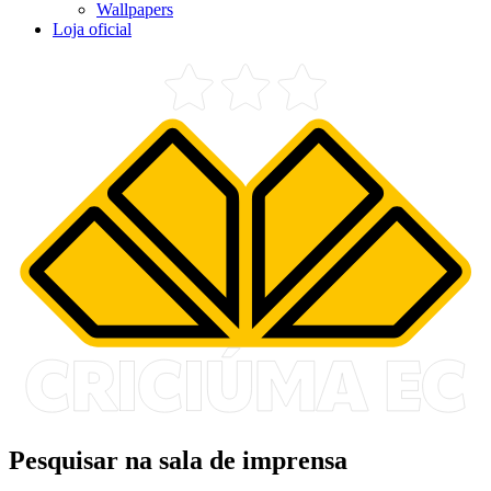
Wallpapers
Loja oficial
Pesquisar na sala de imprensa